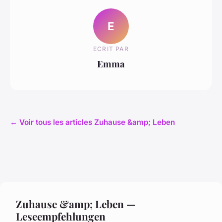
E
ECRIT PAR
Emma
← Voir tous les articles Zuhause &amp; Leben
Zuhause &amp; Leben —
Leseempfehlungen