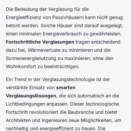
Die Bedeutung der Verglasung für die
Energieeffizienz von Passivhäusern kann nicht genug
betont werden. Solche Häuser sind darauf ausgelegt,
einen minimalen Energieverbrauch zu gewährleisten.
Fortschrittliche Verglasungen
tragen entscheidend
dazu bei, Wärmeverluste zu minimieren und die
Sonnenenergienutzung zu maximieren, ohne den
Wohnkomfort zu beeinträchtigen.
Ein Trend in der Verglasungstechnologie ist der
verstärkte Einsatz von
smarten
Verglasungslösungen
, die sich automatisch an die
Lichtbedingungen anpassen. Dieser technologische
Fortschritt revolutioniert die Baubranche und bietet
Architekten und Ingenieuren neue Möglichkeiten, um
nachhaltig und energieeffizient zu bauen. Die