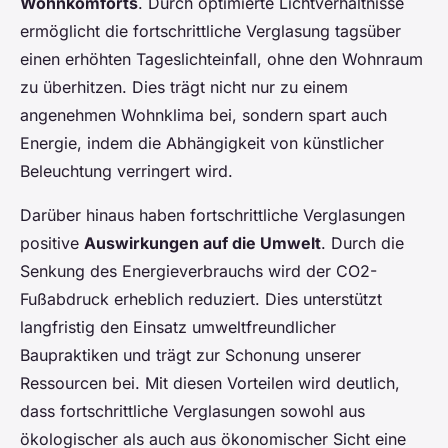
Wohnkomforts
. Durch optimierte Lichtverhältnisse
ermöglicht die fortschrittliche Verglasung tagsüber
einen erhöhten Tageslichteinfall, ohne den Wohnraum
zu überhitzen. Dies trägt nicht nur zu einem
angenehmen Wohnklima bei, sondern spart auch
Energie, indem die Abhängigkeit von künstlicher
Beleuchtung verringert wird.
Darüber hinaus haben fortschrittliche Verglasungen
positive
Auswirkungen auf die Umwelt
. Durch die
Senkung des Energieverbrauchs wird der CO2-
Fußabdruck erheblich reduziert. Dies unterstützt
langfristig den Einsatz umweltfreundlicher
Baupraktiken und trägt zur Schonung unserer
Ressourcen bei. Mit diesen Vorteilen wird deutlich,
dass fortschrittliche Verglasungen sowohl aus
ökologischer als auch aus ökonomischer Sicht eine