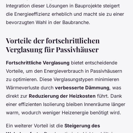
Integration dieser Lösungen in Bauprojekte steigert
die Energieeffizienz erheblich und macht sie zu einer
bevorzugten Wahl in der Baubranche.
Vorteile der fortschrittlichen
Verglasung für Passivhäuser
Fortschrittliche Verglasung
bietet entscheidende
Vorteile, um den Energieverbrauch in Passivhäusern
zu optimieren. Diese Verglasungstypen minimieren
Wärmeverluste durch
verbesserte Dämmung
, was
direkt zur
Reduzierung der Heizkosten
führt. Dank
einer effizienten Isolierung bleiben Innenräume länger
warm, wodurch weniger Heizenergie benötigt wird.
Ein weiterer Vorteil ist die
Steigerung des