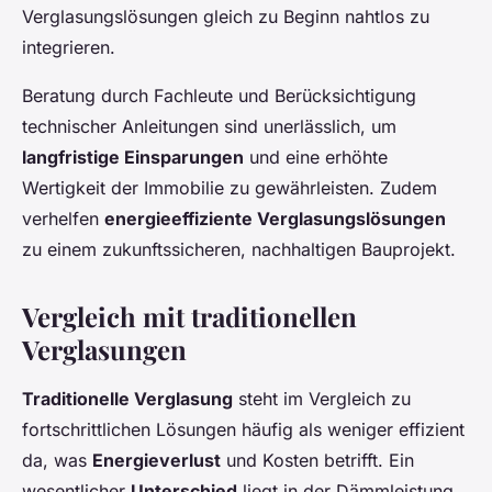
Verglasungslösungen gleich zu Beginn nahtlos zu
integrieren.
Beratung durch Fachleute und Berücksichtigung
technischer Anleitungen sind unerlässlich, um
langfristige Einsparungen
und eine erhöhte
Wertigkeit der Immobilie zu gewährleisten. Zudem
verhelfen
energieeffiziente Verglasungslösungen
zu einem zukunftssicheren, nachhaltigen Bauprojekt.
Vergleich mit traditionellen
Verglasungen
Traditionelle Verglasung
steht im Vergleich zu
fortschrittlichen Lösungen häufig als weniger effizient
da, was
Energieverlust
und Kosten betrifft. Ein
wesentlicher
Unterschied
liegt in der Dämmleistung.