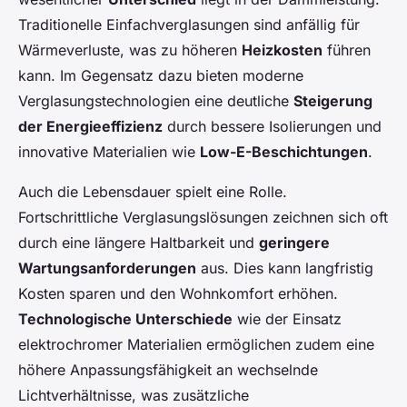
Traditionelle Einfachverglasungen sind anfällig für
Wärmeverluste, was zu höheren
Heizkosten
führen
kann. Im Gegensatz dazu bieten moderne
Verglasungstechnologien eine deutliche
Steigerung
der Energieeffizienz
durch bessere Isolierungen und
innovative Materialien wie
Low-E-Beschichtungen
.
Auch die Lebensdauer spielt eine Rolle.
Fortschrittliche Verglasungslösungen zeichnen sich oft
durch eine längere Haltbarkeit und
geringere
Wartungsanforderungen
aus. Dies kann langfristig
Kosten sparen und den Wohnkomfort erhöhen.
Technologische Unterschiede
wie der Einsatz
elektrochromer Materialien ermöglichen zudem eine
höhere Anpassungsfähigkeit an wechselnde
Lichtverhältnisse, was zusätzliche