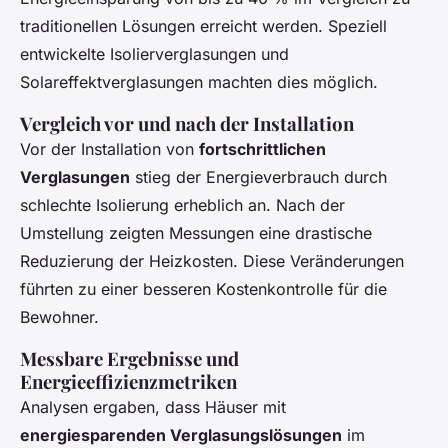
traditionellen Lösungen erreicht werden. Speziell
entwickelte Isolierverglasungen und
Solareffektverglasungen machten dies möglich.
Vergleich vor und nach der Installation
Vor der Installation von
fortschrittlichen
Verglasungen
stieg der Energieverbrauch durch
schlechte Isolierung erheblich an. Nach der
Umstellung zeigten Messungen eine drastische
Reduzierung der Heizkosten. Diese Veränderungen
führten zu einer besseren Kostenkontrolle für die
Bewohner.
Messbare Ergebnisse und
Energieeffizienzmetriken
Analysen ergaben, dass Häuser mit
energiesparenden Verglasungslösungen
im