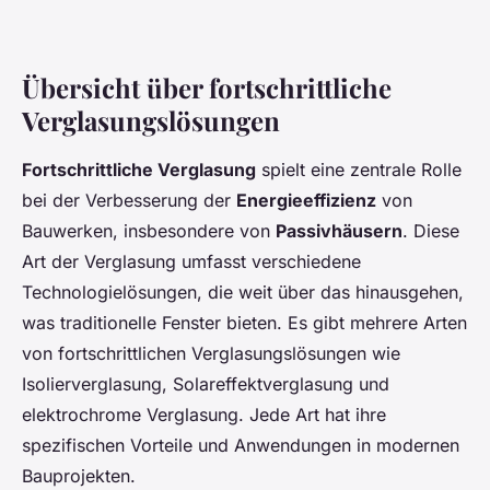
Übersicht über fortschrittliche
Verglasungslösungen
Fortschrittliche Verglasung
spielt eine zentrale Rolle
bei der Verbesserung der
Energieeffizienz
von
Bauwerken, insbesondere von
Passivhäusern
. Diese
Art der Verglasung umfasst verschiedene
Technologielösungen, die weit über das hinausgehen,
was traditionelle Fenster bieten. Es gibt mehrere Arten
von fortschrittlichen Verglasungslösungen wie
Isolierverglasung, Solareffektverglasung und
elektrochrome Verglasung. Jede Art hat ihre
spezifischen Vorteile und Anwendungen in modernen
Bauprojekten.