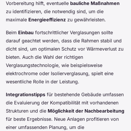
Vorbereitung hilft, eventuelle
bauliche Maßnahmen
zu identifizieren, die notwendig sind, um die
maximale
Energieeffizienz
zu gewährleisten.
Beim
Einbau
fortschrittlicher Verglasungen sollte
darauf geachtet werden, dass die Rahmen stabil und
dicht sind, um optimalen Schutz vor Wärmeverlust zu
bieten. Auch die Wahl der richtigen
Verglasungstechnologie, wie beispielsweise
elektrochrome oder Isolierverglasung, spielt eine
wesentliche Rolle in der Leistung.
Integrationstipps
für bestehende Gebäude umfassen
die Evaluierung der Kompatibilität mit vorhandenen
Strukturen und die
Möglichkeit der Nachbearbeitung
für beste Ergebnisse. Neue Anlagen profitieren von
einer umfassenden Planung, um die