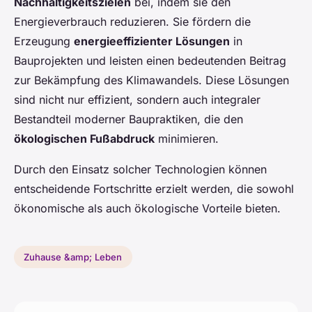
Nachhaltigkeitszielen
bei, indem sie den
Energieverbrauch reduzieren. Sie fördern die
Erzeugung
energieeffizienter Lösungen
in
Bauprojekten und leisten einen bedeutenden Beitrag
zur Bekämpfung des Klimawandels. Diese Lösungen
sind nicht nur effizient, sondern auch integraler
Bestandteil moderner Baupraktiken, die den
ökologischen Fußabdruck
minimieren.
Durch den Einsatz solcher Technologien können
entscheidende Fortschritte erzielt werden, die sowohl
ökonomische als auch ökologische Vorteile bieten.
Zuhause &amp; Leben