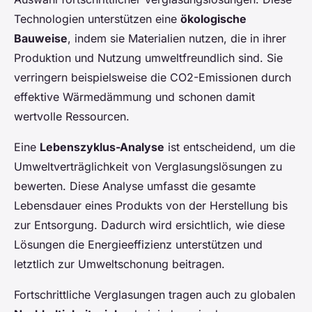
Technologien unterstützen eine
ökologische
Bauweise
, indem sie Materialien nutzen, die in ihrer
Produktion und Nutzung umweltfreundlich sind. Sie
verringern beispielsweise die CO2-Emissionen durch
effektive Wärmedämmung und schonen damit
wertvolle Ressourcen.
Eine
Lebenszyklus-Analyse
ist entscheidend, um die
Umweltverträglichkeit von Verglasungslösungen zu
bewerten. Diese Analyse umfasst die gesamte
Lebensdauer eines Produkts von der Herstellung bis
zur Entsorgung. Dadurch wird ersichtlich, wie diese
Lösungen die Energieeffizienz unterstützen und
letztlich zur Umweltschonung beitragen.
Fortschrittliche Verglasungen tragen auch zu globalen