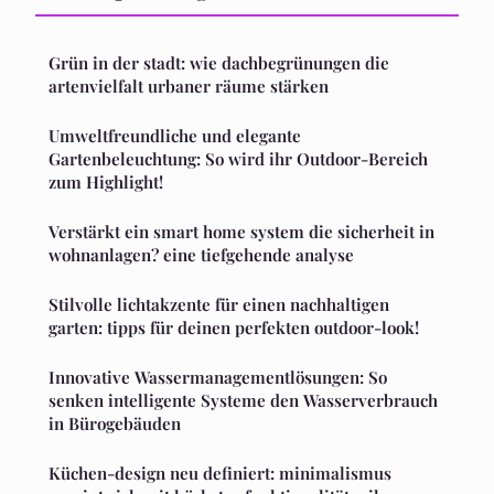
Grün in der stadt: wie dachbegrünungen die
artenvielfalt urbaner räume stärken
Umweltfreundliche und elegante
Gartenbeleuchtung: So wird ihr Outdoor-Bereich
zum Highlight!
Verstärkt ein smart home system die sicherheit in
wohnanlagen? eine tiefgehende analyse
Stilvolle lichtakzente für einen nachhaltigen
garten: tipps für deinen perfekten outdoor-look!
Innovative Wassermanagementlösungen: So
senken intelligente Systeme den Wasserverbrauch
in Bürogebäuden
Küchen-design neu definiert: minimalismus