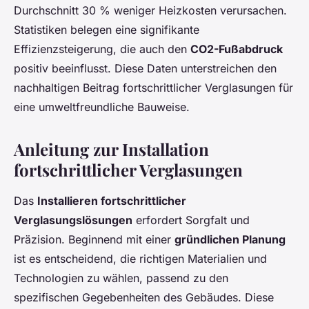
Durchschnitt 30 % weniger Heizkosten verursachen.
Statistiken belegen eine signifikante
Effizienzsteigerung, die auch den
CO2-Fußabdruck
positiv beeinflusst. Diese Daten unterstreichen den
nachhaltigen Beitrag fortschrittlicher Verglasungen für
eine umweltfreundliche Bauweise.
Anleitung zur Installation
fortschrittlicher Verglasungen
Das
Installieren fortschrittlicher
Verglasungslösungen
erfordert Sorgfalt und
Präzision. Beginnend mit einer
gründlichen Planung
ist es entscheidend, die richtigen Materialien und
Technologien zu wählen, passend zu den
spezifischen Gegebenheiten des Gebäudes. Diese