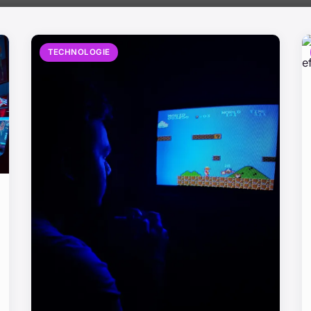
TECHNOLOGIE