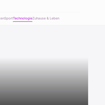
ten
Sport
Technologie
Zuhause & Leben