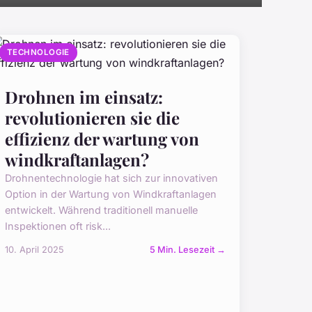
TECHNOLOGIE
Drohnen im einsatz:
revolutionieren sie die
effizienz der wartung von
windkraftanlagen?
Drohnentechnologie hat sich zur innovativen
Option in der Wartung von Windkraftanlagen
entwickelt. Während traditionell manuelle
Inspektionen oft risk...
10. April 2025
5 Min. Lesezeit →