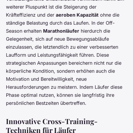
weiterer Pluspunkt ist die Steigerung der
Kräfteffizienz und der
aeroben Kapazität
ohne die
ständige Belastung durch das Laufen. In der Off-
Season erhalten
Marathonläufer
hierdurch die
Gelegenheit, sich auf neue Bewegungsabläufe
einzulassen, die letztendlich zu einer verbesserten
Laufform und Leistungsfähigkeit führen. Diese
strategischen Anpassungen bereichern nicht nur die
körperliche Kondition, sondern erhöhen auch die
Motivation und Bereitwilligkeit, neue
Herausforderungen zu meistern. Indem Läufer diese
Phase optimal nutzen, können sie langfristig ihre
persönlichen Bestzeiten übertreffen.
Innovative Cross-Training-
Techniken für Läufer