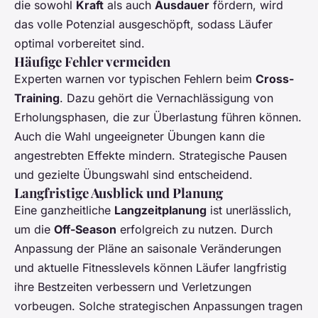
die sowohl
Kraft
als auch
Ausdauer
fördern, wird
das volle Potenzial ausgeschöpft, sodass Läufer
optimal vorbereitet sind.
Häufige Fehler vermeiden
Experten warnen vor typischen Fehlern beim
Cross-
Training
. Dazu gehört die Vernachlässigung von
Erholungsphasen, die zur Überlastung führen können.
Auch die Wahl ungeeigneter Übungen kann die
angestrebten Effekte mindern. Strategische Pausen
und gezielte Übungswahl sind entscheidend.
Langfristige Ausblick und Planung
Eine ganzheitliche
Langzeitplanung
ist unerlässlich,
um die
Off-Season
erfolgreich zu nutzen. Durch
Anpassung der Pläne an saisonale Veränderungen
und aktuelle Fitnesslevels können Läufer langfristig
ihre Bestzeiten verbessern und Verletzungen
vorbeugen. Solche strategischen Anpassungen tragen