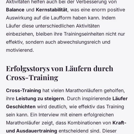
Aktivitäten helfen auch bei der Verbesserung von
Balance
und
Kernstabilität
, was eine enorm positive
Auswirkung auf die Laufform haben kann. Indem
Läufer diese unterschiedlichen Aktivitäten
einbeziehen, bleiben ihre Trainingseinheiten nicht nur
effektiv, sondern auch abwechslungsreich und
motivierend.
Erfolgsstorys von Läufern durch
Cross-Training
Cross-Training
hat vielen Marathonläufern geholfen,
ihre
Leistung zu steigern
. Durch inspirierende
Läufer
Geschichten
wird deutlich, wie effektiv das Training
sein kann. Ein Interview mit einem erfolgreichen
Marathonläufer zeigt, dass Kombinationen von
Kraft-
und Ausdauertraining
entscheidend sind. Dieser