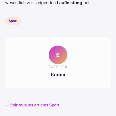
wesentlich zur steigenden
Laufleistung
bei.
Sport
E
ECRIT PAR
Emma
← Voir tous les articles Sport