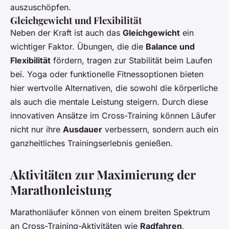
auszuschöpfen.
Gleichgewicht und Flexibilität
Neben der Kraft ist auch das
Gleichgewicht
ein
wichtiger Faktor. Übungen, die die
Balance und
Flexibilität
fördern, tragen zur Stabilität beim Laufen
bei. Yoga oder funktionelle Fitnessoptionen bieten
hier wertvolle Alternativen, die sowohl die körperliche
als auch die mentale Leistung steigern. Durch diese
innovativen Ansätze im Cross-Training können Läufer
nicht nur ihre
Ausdauer
verbessern, sondern auch ein
ganzheitliches Trainingserlebnis genießen.
Aktivitäten zur Maximierung der
Marathonleistung
Marathonläufer können von einem breiten Spektrum
an Cross-Training-Aktivitäten wie
Radfahren
,