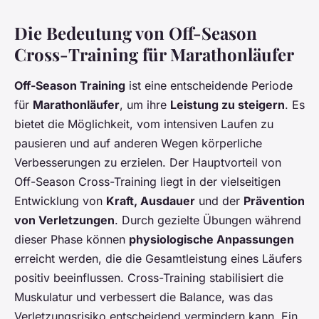
Die Bedeutung von Off-Season
Cross-Training für Marathonläufer
Off-Season Training
ist eine entscheidende Periode
für
Marathonläufer
, um ihre
Leistung zu steigern
. Es
bietet die Möglichkeit, vom intensiven Laufen zu
pausieren und auf anderen Wegen körperliche
Verbesserungen zu erzielen. Der Hauptvorteil von
Off-Season Cross-Training liegt in der vielseitigen
Entwicklung von
Kraft, Ausdauer
und der
Prävention
von Verletzungen
. Durch gezielte Übungen während
dieser Phase können
physiologische Anpassungen
erreicht werden, die die Gesamtleistung eines Läufers
positiv beeinflussen. Cross-Training stabilisiert die
Muskulatur und verbessert die Balance, was das
Verletzungsrisiko entscheidend vermindern kann. Ein