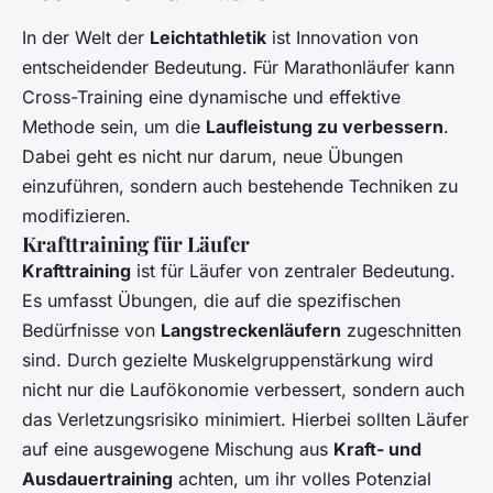
In der Welt der
Leichtathletik
ist Innovation von
entscheidender Bedeutung. Für Marathonläufer kann
Cross-Training eine dynamische und effektive
Methode sein, um die
Laufleistung zu verbessern
.
Dabei geht es nicht nur darum, neue Übungen
einzuführen, sondern auch bestehende Techniken zu
modifizieren.
Krafttraining für Läufer
Krafttraining
ist für Läufer von zentraler Bedeutung.
Es umfasst Übungen, die auf die spezifischen
Bedürfnisse von
Langstreckenläufern
zugeschnitten
sind. Durch gezielte Muskelgruppenstärkung wird
nicht nur die Laufökonomie verbessert, sondern auch
das Verletzungsrisiko minimiert. Hierbei sollten Läufer
auf eine ausgewogene Mischung aus
Kraft- und
Ausdauertraining
achten, um ihr volles Potenzial